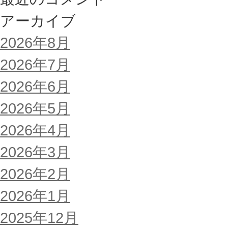
アーカイブ
2026年8月
2026年7月
2026年6月
2026年5月
2026年4月
2026年3月
2026年2月
2026年1月
2025年12月