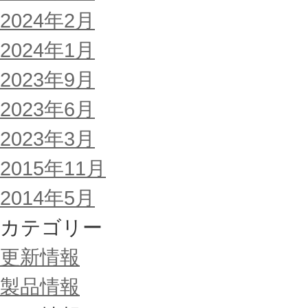
2024年2月
2024年1月
2023年9月
2023年6月
2023年3月
2015年11月
2014年5月
カテゴリー
更新情報
製品情報