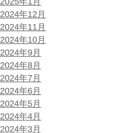
2025年1月
2024年12月
2024年11月
2024年10月
2024年9月
2024年8月
2024年7月
2024年6月
2024年5月
2024年4月
2024年3月