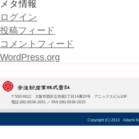
メタ情報
ログイン
投稿フィード
コメントフィード
WordPress.org
〒550-0012 大阪市西区立売堀1丁目14番20号 アニックスビル10F
電話 (06) 6536-2051 ／ FAX (06) 6536-2015
Copyright (C) 2013 Adachi Ne