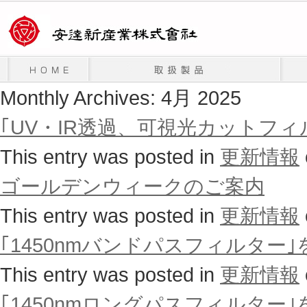
Monthly Archives:
4月 2025
｢UV・IR透過、可視光カットフ
This entry was posted in
更新情報
ゴールデンウィークのご案内
This entry was posted in
更新情報
｢1450nmバンドパスフィルタ
This entry was posted in
更新情報
｢1450nmロングパスフィルタ