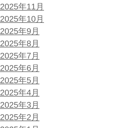
2025年11月
2025年10月
2025年9月
2025年8月
2025年7月
2025年6月
2025年5月
2025年4月
2025年3月
2025年2月